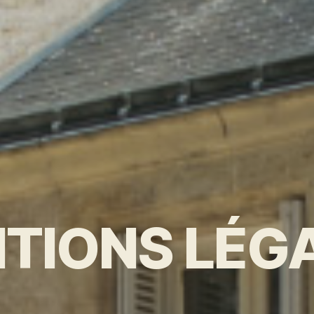
TIONS LÉG